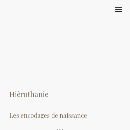
Hièrothanie
Les encodages de naissance