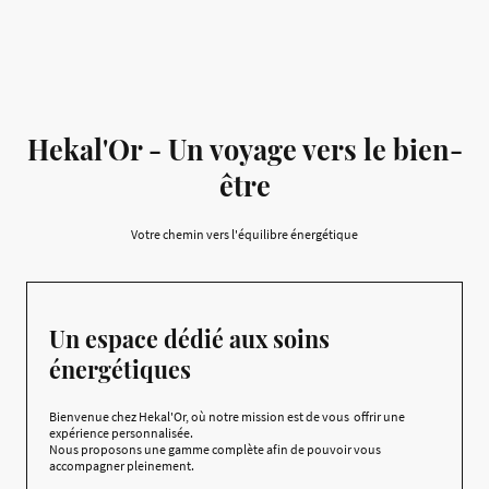
Hekal'Or - Un voyage vers le bien-
être
Votre chemin vers l'équilibre énergétique
Un espace dédié aux soins
énergétiques
Bienvenue chez Hekal'Or, où notre mission est de vous offrir une
expérience personnalisée.
Nous proposons une gamme complète afin de pouvoir vous
accompagner pleinement.